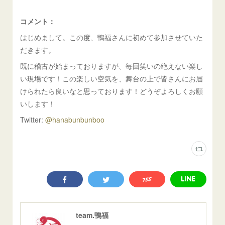
コメント：
はじめまして。この度、鴨福さんに初めて参加させていた
だきます。
既に稽古が始まっておりますが、毎回笑いの絶えない楽し
い現場です！この楽しい空気を、舞台の上で皆さんにお届
けられたら良いなと思っております！どうぞよろしくお願
いします！
Twitter:
@hanabunbunboo
team.鴨福