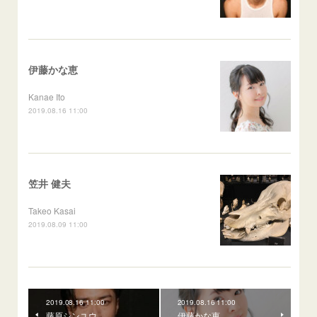
伊藤かな恵
Kanae Ito
2019.08.16 11:00
笠井 健夫
Takeo Kasai
2019.08.09 11:00
2019.08.16 11:00
2019.08.16 11:00
藤原シンユウ
伊藤かな恵